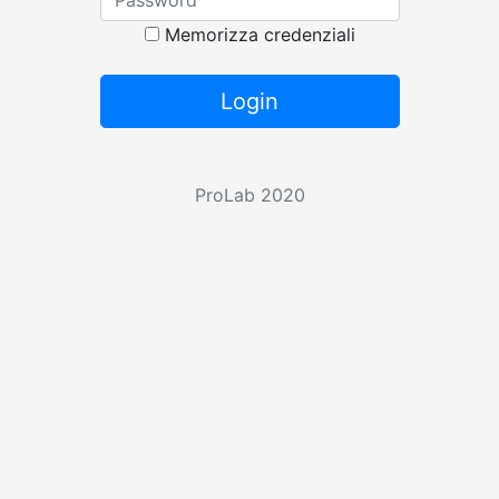
Memorizza credenziali
ProLab 2020